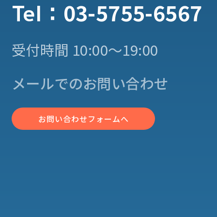
03-5755-6567
Tel：
受付時間 10:00〜19:00
メールでのお問い合わせ
お問い合わせフォームへ