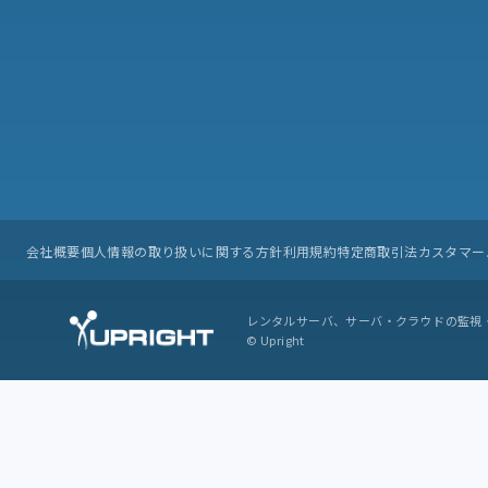
会社概要
個人情報の取り扱いに関する方針
利用規約
特定商取引法
カスタマー
レンタルサーバ、サーバ・クラウドの監視
© Upright