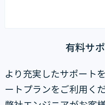
有料サポ
より充実したサポート
ートプランをご利用く
弊社エンジニアがお客様