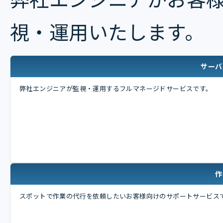
視・運用いたします。
サーバ
弊社エンジニアが監視・運用するフルマネージドサービスです。
作
スポットで作業の代行を依頼したいお客様向けのサポートサービス