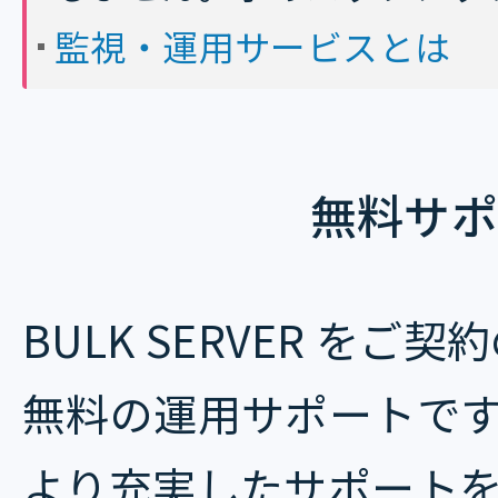
監視・運用サービスとは
無料サポ
BULK SERVER を
無料の運用サポートで
より充実したサポート