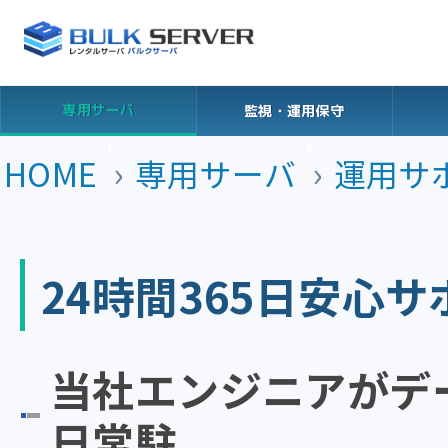
専用サーバ
監視・運用保守
HOME
専用サーバ
運用サ
24時間365日安心サ
当社エンジニアがデー
日常駐