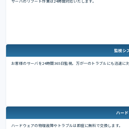
サーバのリブート作業は24時間対応いたします。
監視シ
お客様のサーバを24時間365日監視。万が一のトラブルにも迅速に
ハード
ハードウェアの物理故障やトラブルは即座に無料で交換します。