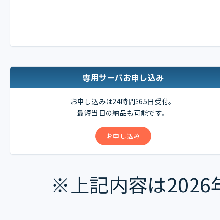
専用サーバお申し込み
お申し込みは24時間365日受付。
最短当日の納品も可能です。
お申し込み
※上記内容は202