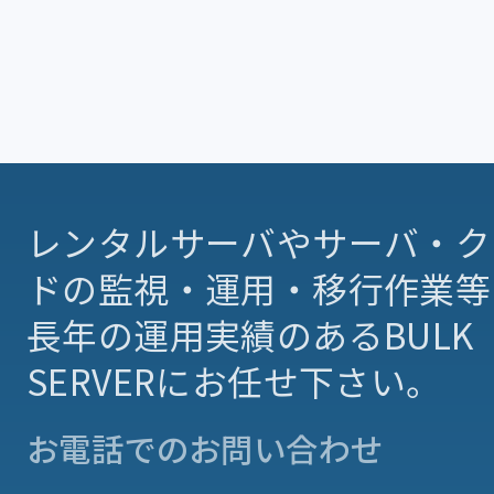
レンタルサーバやサーバ・ク
ドの監視・運用・移行作業等
長年の運用実績のあるBULK
SERVERにお任せ下さい。
お電話でのお問い合わせ