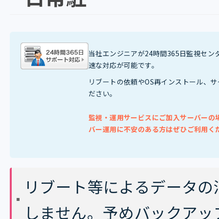
当社エンジニアが24時間365日監視セ
速な対応が可能です。
リブートの依頼やOS再インストール、サ
ださい。
監視・運用サービスにご加入サーバーの
バー運用に不安のある方はぜひご利用く
リブート等によるデータの
しません。予めバックアッ