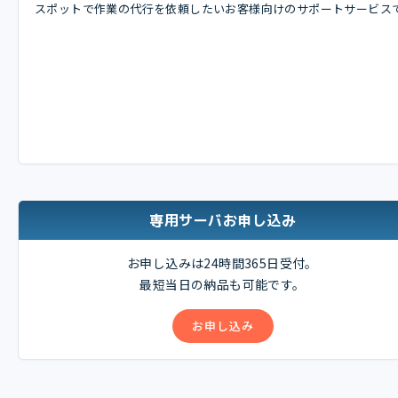
スポットで作業の代行を依頼したいお客様向けのサポートサービス
専用サーバお申し込み
お申し込みは24時間365日受付。
最短当日の納品も可能です。
お申し込み