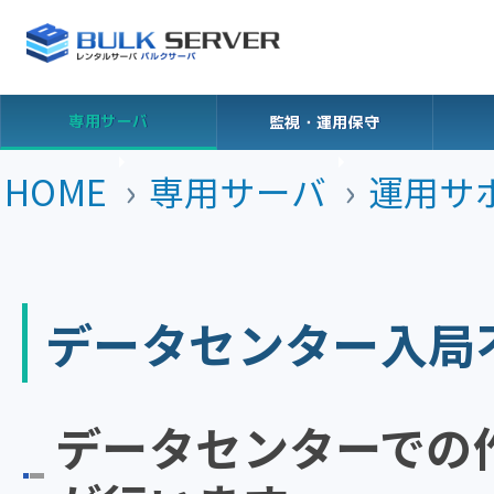
専用サーバ
監視・運用保守
HOME
専用サーバ
運用サ
データセンター入局
データセンターでの作業