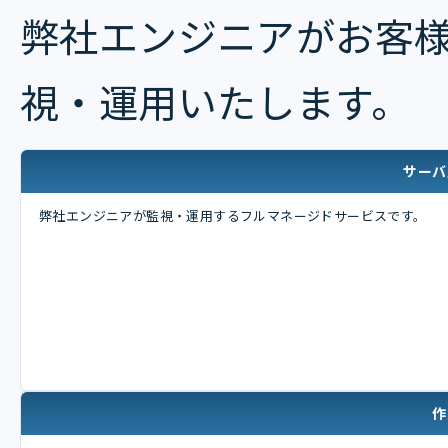
弊社エンジニアがお客様
視・運用いたします。
サーバ
弊社エンジニアが監視・運用するフルマネージドサービスです。
作