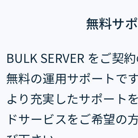
無料サポ
BULK SERVER を
無料の運用サポートで
より充実したサポート
ドサービスをご希望の