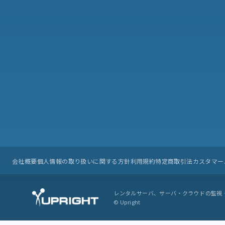
会社概要
個人情報の取り扱いに関する方針
利用規約
特定商取引法
カスタマー
レンタルサーバ、サーバ・クラウドの監視
© Upright