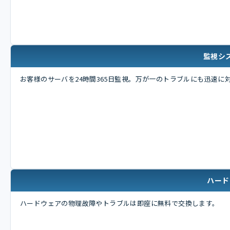
監視シ
お客様のサーバを24時間365日監視。万が一のトラブルにも迅速に
ハード
ハードウェアの物理故障やトラブルは即座に無料で交換します。