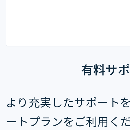
有料サポ
より充実したサポート
ートプランをご利用く