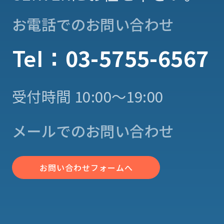
お電話でのお問い合わせ
03-5755-6567
Tel：
受付時間 10:00〜19:00
メールでのお問い合わせ
お問い合わせフォームへ