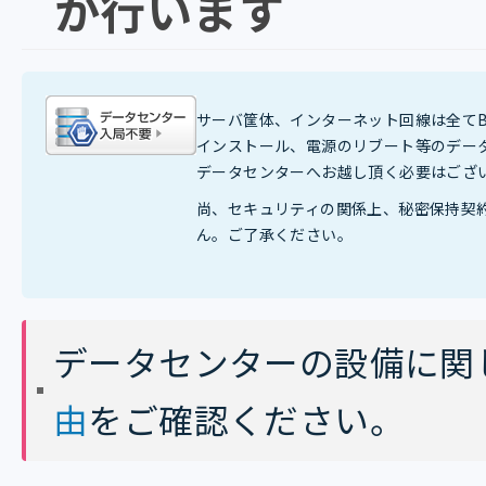
が行います
サーバ筐体、インターネット回線は全てBU
インストール、電源のリブート等のデー
データセンターへお越し頂く必要はござ
尚、セキュリティの関係上、秘密保持契
ん。ご了承ください。
データセンターの設備に関
由
をご確認ください。