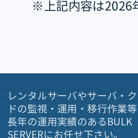
※上記内容は202
レンタルサーバやサーバ・ク
ドの監視・運用・移行作業等
長年の運用実績のあるBULK
SERVERにお任せ下さい。